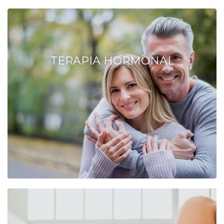
TERAPIA HORMONAL