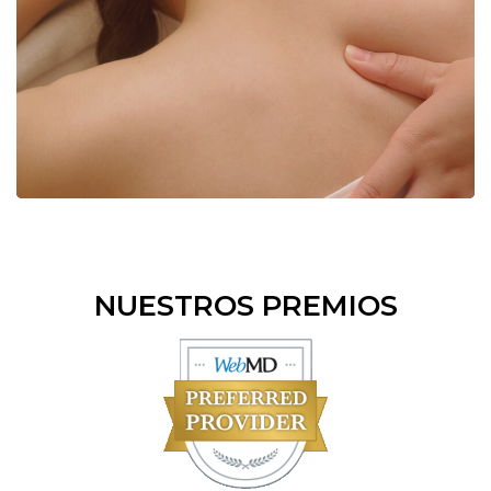
NUESTROS PREMIOS