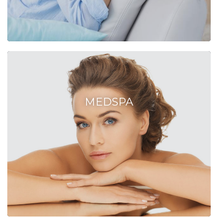
MEDSPA