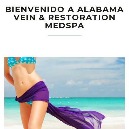
BIENVENIDO A ALABAMA
VEIN & RESTORATION
MEDSPA