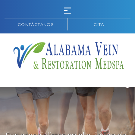
CONTÁCTANOS
CITA