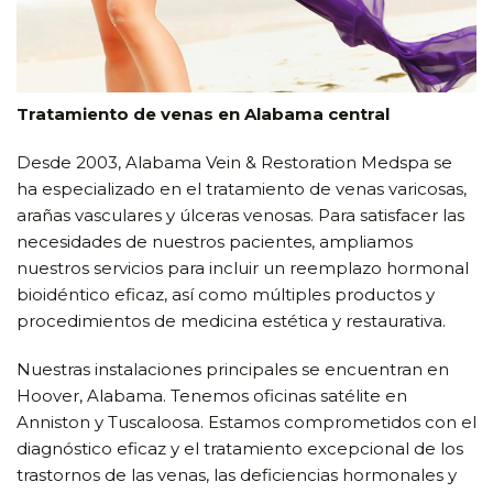
Tratamiento de venas en Alabama central
Desde 2003, Alabama Vein & Restoration Medspa se
ha especializado en el tratamiento de venas varicosas,
arañas vasculares y úlceras venosas. Para satisfacer las
necesidades de nuestros pacientes, ampliamos
nuestros servicios para incluir un reemplazo hormonal
bioidéntico eficaz, así como múltiples productos y
procedimientos de medicina estética y restaurativa.
Nuestras instalaciones principales se encuentran en
Hoover, Alabama. Tenemos oficinas satélite en
Anniston y Tuscaloosa. Estamos comprometidos con el
diagnóstico eficaz y el tratamiento excepcional de los
trastornos de las venas, las deficiencias hormonales y