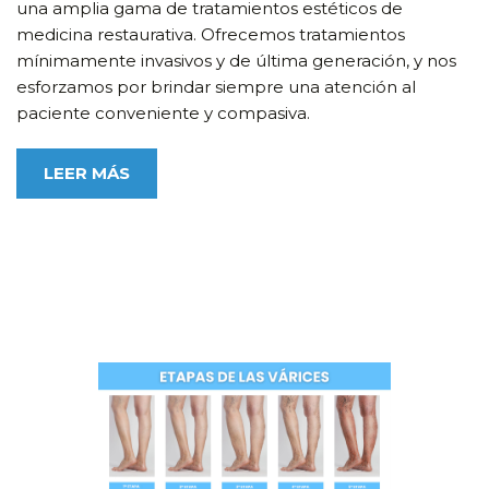
una amplia gama de tratamientos estéticos de
medicina restaurativa. Ofrecemos tratamientos
mínimamente invasivos y de última generación, y nos
esforzamos por brindar siempre una atención al
paciente conveniente y compasiva.
LEER MÁS