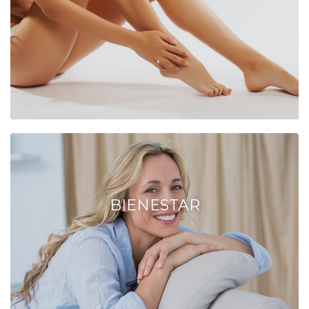
BIENESTAR