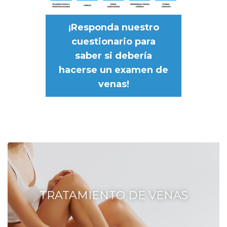
¡Responda nuestro
cuestionario para
saber si debería
hacerse un examen de
venas!
TRATAMIENTO DE VENAS