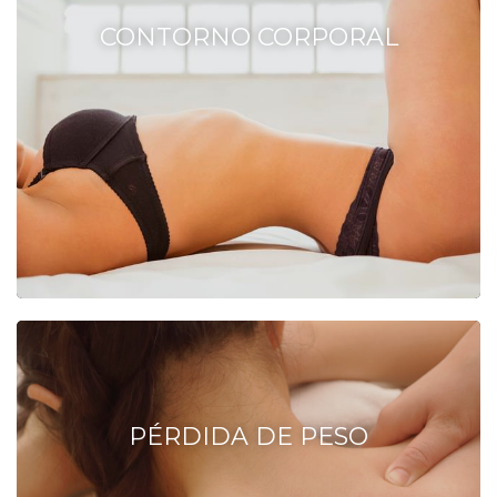
CONTORNO CORPORAL
PÉRDIDA DE PESO