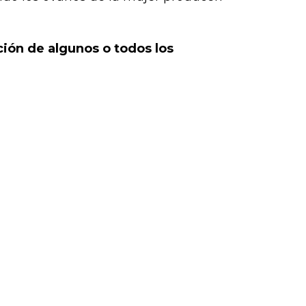
ón de algunos o todos los