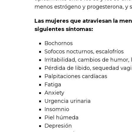
menos estrógeno y progesterona, y s
Las mujeres que atraviesan la me
siguientes síntomas:
Bochornos
Sofocos nocturnos, escalofríos
Irritabilidad, cambios de humor,
Pérdida de libido, sequedad vagi
Palpitaciones cardíacas
Fatiga
Anxiety
Urgencia urinaria
Insomnio
Piel húmeda
Depresión