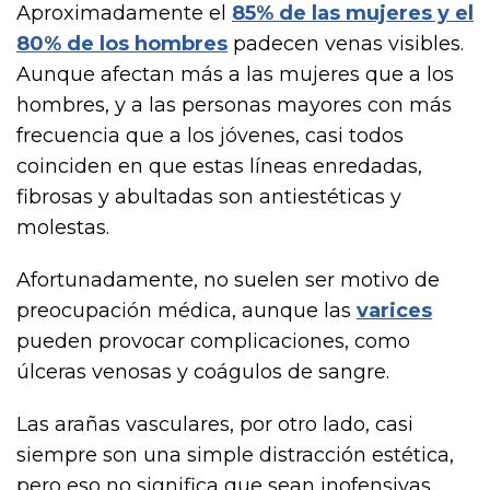
Aproximadamente el
85% de las mujeres y el
80% de los hombres
padecen venas visibles.
Aunque afectan más a las mujeres que a los
hombres, y a las personas mayores con más
frecuencia que a los jóvenes, casi todos
coinciden en que estas líneas enredadas,
fibrosas y abultadas son antiestéticas y
molestas.
Afortunadamente, no suelen ser motivo de
preocupación médica, aunque las
varices
pueden provocar complicaciones, como
úlceras venosas y coágulos de sangre.
Las arañas vasculares, por otro lado, casi
siempre son una simple distracción estética,
pero eso no significa que sean inofensivas.