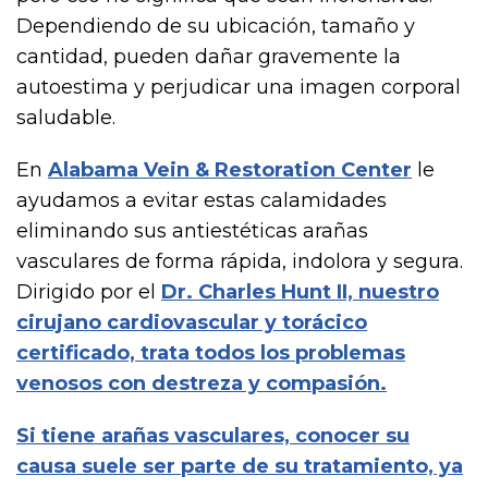
Dependiendo de su ubicación, tamaño y
cantidad, pueden dañar gravemente la
autoestima y perjudicar una imagen corporal
saludable.
En
Alabama Vein & Restoration Center
le
ayudamos a evitar estas calamidades
eliminando sus antiestéticas arañas
vasculares de forma rápida, indolora y segura.
Dirigido por el
Dr. Charles Hunt II, nuestro
cirujano cardiovascular y torácico
certificado, trata todos los problemas
venosos con destreza y compasión.
Si tiene arañas vasculares, conocer su
causa suele ser parte de su tratamiento, ya