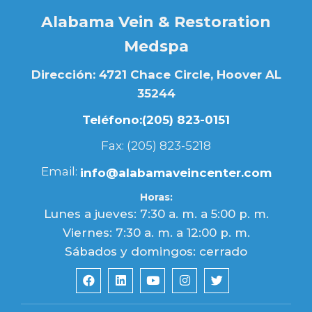
Alabama Vein & Restoration
Medspa
Dirección: 4721 Chace Circle, Hoover AL
35244
Teléfono:
(205) 823-0151
Fax: (205) 823-5218
Email:
info@alabamaveincenter.com
Horas:
Lunes a jueves: 7:30 a. m. a 5:00 p. m.
Viernes: 7:30 a. m. a 12:00 p. m.
Sábados y domingos: cerrado