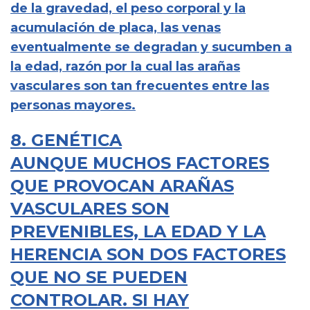
de la gravedad, el peso corporal y la
acumulación de placa, las venas
eventualmente se degradan y sucumben a
la edad, razón por la cual las arañas
vasculares son tan frecuentes entre las
personas mayores.
8. GENÉTICA
AUNQUE MUCHOS FACTORES
QUE PROVOCAN ARAÑAS
VASCULARES SON
PREVENIBLES, LA EDAD Y LA
HERENCIA SON DOS FACTORES
QUE NO SE PUEDEN
CONTROLAR. SI HAY