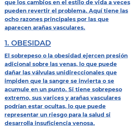
que los cambios en el estilo de vida a veces
pueden revertir el problema. Aquí tiene las
ocho razones principales por las que
aparecen arañas vasculares.
1. OBESIDAD
El sobrepeso o la obesidad ejercen presión
adicional sobre las venas, lo que puede
dañar las válvulas unidireccionales que
impiden que la sangre se invierta o se
acumule en un punto. Si tiene sobrepeso
extremo, sus varices y arañas vasculares
podrían estar ocultas, lo que puede
representar un riesgo para la salud si
desarrolla insuficiencia venosa.