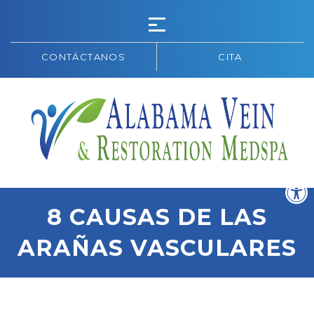
CONTÁCTANOS
CITA
8 CAUSAS DE LAS
ARAÑAS VASCULARES