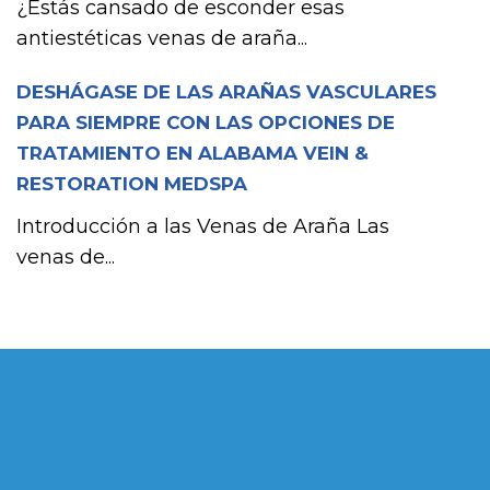
¿Estás cansado de esconder esas
antiestéticas venas de araña...
DESHÁGASE DE LAS ARAÑAS VASCULARES
PARA SIEMPRE CON LAS OPCIONES DE
TRATAMIENTO EN ALABAMA VEIN &
RESTORATION MEDSPA
Introducción a las Venas de Araña Las
venas de...