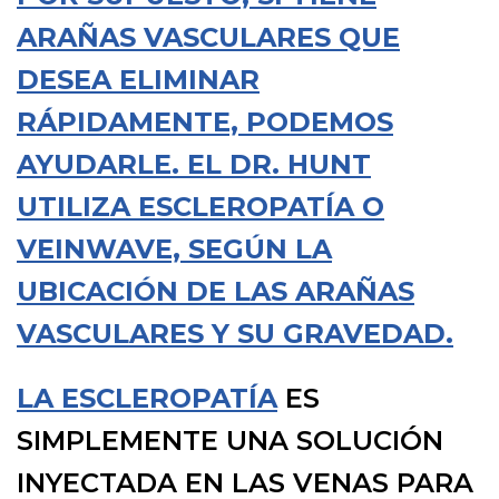
ARAÑAS VASCULARES QUE
DESEA ELIMINAR
RÁPIDAMENTE, PODEMOS
AYUDARLE. EL DR. HUNT
UTILIZA ESCLEROPATÍA O
VEINWAVE, SEGÚN LA
UBICACIÓN DE LAS ARAÑAS
VASCULARES Y SU GRAVEDAD.
LA
ESCLEROPATÍA
ES
SIMPLEMENTE UNA SOLUCIÓN
INYECTADA EN LAS VENAS PARA