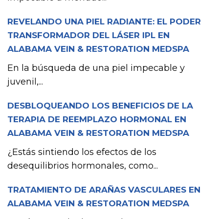
REVELANDO UNA PIEL RADIANTE: EL PODER
TRANSFORMADOR DEL LÁSER IPL EN
ALABAMA VEIN & RESTORATION MEDSPA
En la búsqueda de una piel impecable y
juvenil,...
DESBLOQUEANDO LOS BENEFICIOS DE LA
TERAPIA DE REEMPLAZO HORMONAL EN
ALABAMA VEIN & RESTORATION MEDSPA
¿Estás sintiendo los efectos de los
desequilibrios hormonales, como...
TRATAMIENTO DE ARAÑAS VASCULARES EN
ALABAMA VEIN & RESTORATION MEDSPA