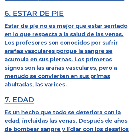
6. ESTAR DE PIE
Estar de pie no es mejor que estar sentado
en lo que respecta a la salud de las venas.
Los profesores son conocidos por sufrir
arañas vasculares porque la sangre se
acumula en sus piernas. Los primeros
signos son las arañas vasculares, pero a
menudo se convierten en sus primas
abultadas, las varices.
7. EDAD
Es un hecho que todo se deteriora con la
edad, incluidas las venas. Después de años
de bombear sangre y lidiar con los desafíos