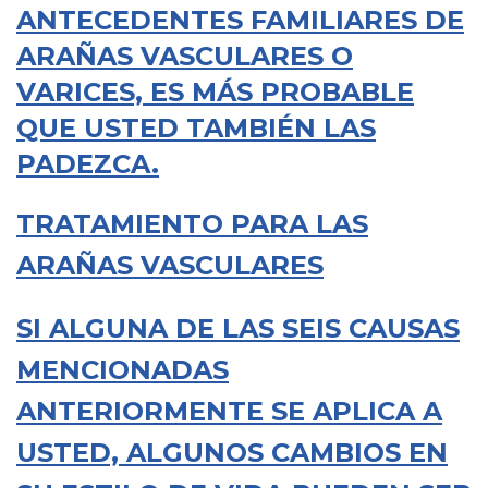
ANTECEDENTES FAMILIARES DE
ARAÑAS VASCULARES O
VARICES, ES MÁS PROBABLE
QUE USTED TAMBIÉN LAS
PADEZCA.
TRATAMIENTO PARA LAS
ARAÑAS VASCULARES
SI ALGUNA DE LAS SEIS CAUSAS
MENCIONADAS
ANTERIORMENTE SE APLICA A
USTED, ALGUNOS CAMBIOS EN