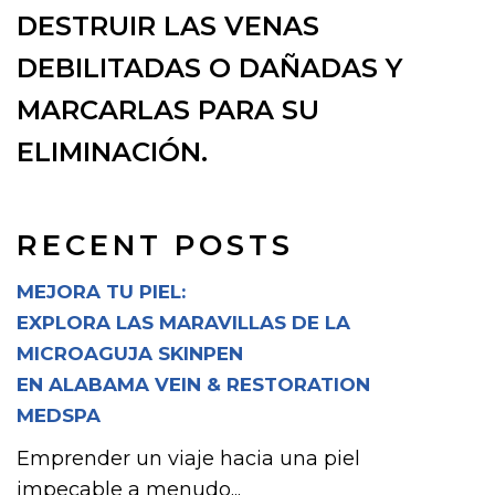
DESTRUIR LAS VENAS
DEBILITADAS O DAÑADAS Y
MARCARLAS PARA SU
ELIMINACIÓN.
RECENT POSTS
MEJORA TU PIEL:
EXPLORA LAS MARAVILLAS DE LA
MICROAGUJA SKINPEN
EN ALABAMA VEIN & RESTORATION
MEDSPA
Emprender un viaje hacia una piel
impecable a menudo...