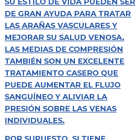
SU ESTILO DE VIDA PUEDEN SER
DE GRAN AYUDA PARA TRATAR
LAS ARAÑAS VASCULARES Y
MEJORAR SU SALUD VENOSA.
LAS MEDIAS DE COMPRESIÓN
TAMBIÉN SON UN EXCELENTE
TRATAMIENTO CASERO QUE
PUEDE AUMENTAR EL FLUJO
SANGUÍNEO Y ALIVIAR LA
PRESIÓN SOBRE LAS VENAS
INDIVIDUALES.
POR SUPUESTO, SI TIENE