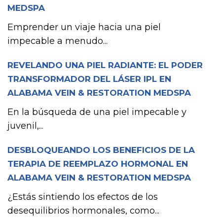
MEDSPA
Emprender un viaje hacia una piel
impecable a menudo...
REVELANDO UNA PIEL RADIANTE: EL PODER
TRANSFORMADOR DEL LÁSER IPL EN
ALABAMA VEIN & RESTORATION MEDSPA
En la búsqueda de una piel impecable y
juvenil,...
DESBLOQUEANDO LOS BENEFICIOS DE LA
TERAPIA DE REEMPLAZO HORMONAL EN
ALABAMA VEIN & RESTORATION MEDSPA
¿Estás sintiendo los efectos de los
desequilibrios hormonales, como...