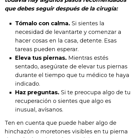
todavía hay algunos pasos recomendados
que debes seguir después de la cirugía:
Tómalo con calma.
Si sientes la
necesidad de levantarte y comenzar a
hacer cosas en la casa, detente. Esas
tareas pueden esperar.
Eleva tus piernas.
Mientras estés
sentado, asegúrate de elevar tus piernas
durante el tiempo que tu médico te haya
indicado.
Haz preguntas.
Si te preocupa algo de tu
recuperación o sientes que algo es
inusual, avísanos.
Ten en cuenta que puede haber algo de
hinchazón o moretones visibles en tu pierna