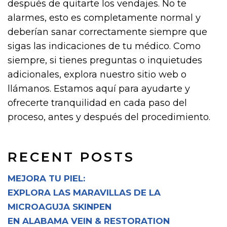
después de quitarte los vendajes. No te
alarmes, esto es completamente normal y
deberían sanar correctamente siempre que
sigas las indicaciones de tu médico. Como
siempre, si tienes preguntas o inquietudes
adicionales, explora nuestro sitio web o
llámanos. Estamos aquí para ayudarte y
ofrecerte tranquilidad en cada paso del
proceso, antes y después del procedimiento.
RECENT POSTS
MEJORA TU PIEL:
EXPLORA LAS MARAVILLAS DE LA
MICROAGUJA SKINPEN
EN ALABAMA VEIN & RESTORATION