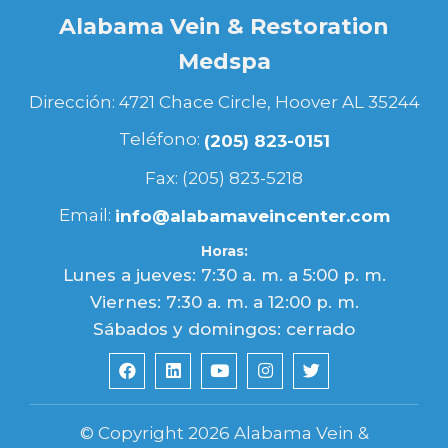
Alabama Vein & Restoration
Medspa
Dirección: 4721 Chace Circle, Hoover AL 35244
Teléfono:
(205) 823-0151
Fax: (205) 823-5218
Email:
info@alabamaveincenter.com
Horas:
Lunes a jueves: 7:30 a. m. a 5:00 p. m.
Viernes: 7:30 a. m. a 12:00 p. m.
Sábados y domingos: cerrado
© Copyright 2026 Alabama Vein &