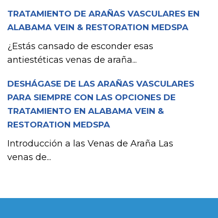
TRATAMIENTO DE ARAÑAS VASCULARES EN
ALABAMA VEIN & RESTORATION MEDSPA
¿Estás cansado de esconder esas
antiestéticas venas de araña...
DESHÁGASE DE LAS ARAÑAS VASCULARES
PARA SIEMPRE CON LAS OPCIONES DE
TRATAMIENTO EN ALABAMA VEIN &
RESTORATION MEDSPA
Introducción a las Venas de Araña Las
venas de...