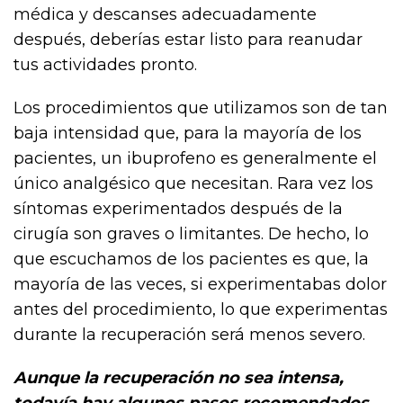
médica y descanses adecuadamente
después, deberías estar listo para reanudar
tus actividades pronto.
Los procedimientos que utilizamos son de tan
baja intensidad que, para la mayoría de los
pacientes, un ibuprofeno es generalmente el
único analgésico que necesitan. Rara vez los
síntomas experimentados después de la
cirugía son graves o limitantes. De hecho, lo
que escuchamos de los pacientes es que, la
mayoría de las veces, si experimentabas dolor
antes del procedimiento, lo que experimentas
durante la recuperación será menos severo.
Aunque la recuperación no sea intensa,