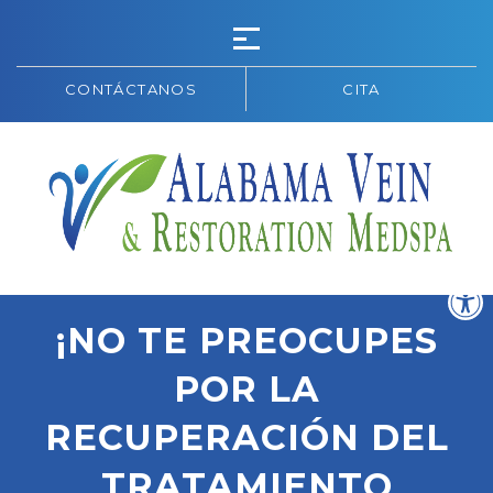
CONTÁCTANOS
CITA
¡NO TE PREOCUPES
POR LA
RECUPERACIÓN DEL
TRATAMIENTO