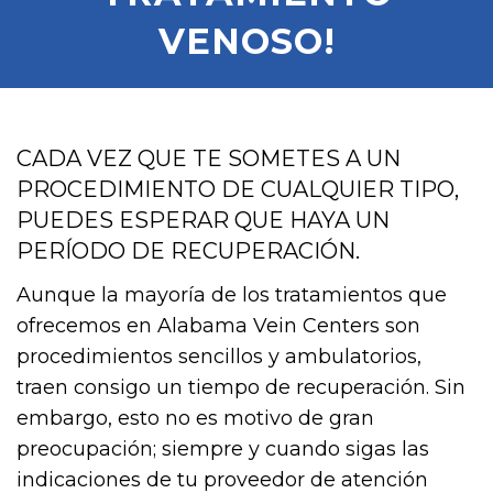
VENOSO!
CADA VEZ QUE TE SOMETES A UN
PROCEDIMIENTO DE CUALQUIER TIPO,
PUEDES ESPERAR QUE HAYA UN
PERÍODO DE RECUPERACIÓN.
Aunque la mayoría de los tratamientos que
ofrecemos en Alabama Vein Centers son
procedimientos sencillos y ambulatorios,
traen consigo un tiempo de recuperación. Sin
embargo, esto no es motivo de gran
preocupación; siempre y cuando sigas las
indicaciones de tu proveedor de atención