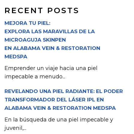
RECENT POSTS
MEJORA TU PIEL:
EXPLORA LAS MARAVILLAS DE LA
MICROAGUJA SKINPEN
EN ALABAMA VEIN & RESTORATION
MEDSPA
Emprender un viaje hacia una piel
impecable a menudo...
REVELANDO UNA PIEL RADIANTE: EL PODER
TRANSFORMADOR DEL LÁSER IPL EN
ALABAMA VEIN & RESTORATION MEDSPA
En la búsqueda de una piel impecable y
juvenil,...