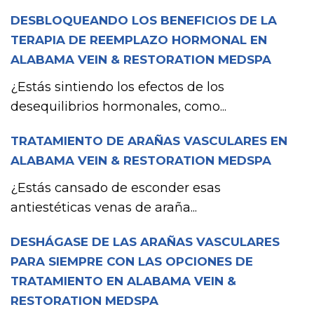
DESBLOQUEANDO LOS BENEFICIOS DE LA
TERAPIA DE REEMPLAZO HORMONAL EN
ALABAMA VEIN & RESTORATION MEDSPA
¿Estás sintiendo los efectos de los
desequilibrios hormonales, como...
TRATAMIENTO DE ARAÑAS VASCULARES EN
ALABAMA VEIN & RESTORATION MEDSPA
¿Estás cansado de esconder esas
antiestéticas venas de araña...
DESHÁGASE DE LAS ARAÑAS VASCULARES
PARA SIEMPRE CON LAS OPCIONES DE
TRATAMIENTO EN ALABAMA VEIN &
RESTORATION MEDSPA