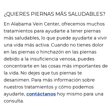
¿QUIERES PIERNAS MÁS SALUDABLES?
En Alabama Vein Center, ofrecemos muchos
tratamientos para ayudarte a tener piernas
más saludables, lo que puede ayudarte a vivir
una vida más activa. Cuando no tienes dolor
en las piernas o hinchazón en las piernas
debido a la insuficiencia venosa, puedes
concentrarte en las cosas más importantes de
la vida. No dejes que tus piernas te
desanimen. Para más información sobre
nuestros tratamientos y cómo podemos
ayudarte,
contáctanos
hoy mismo para una
consulta.