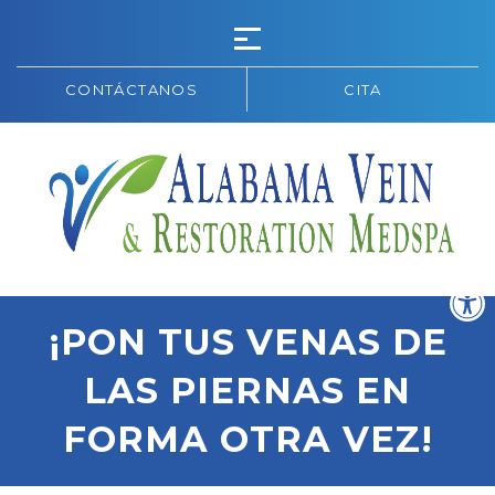
CONTÁCTANOS
CITA
¡PON TUS VENAS DE
LAS PIERNAS EN
FORMA OTRA VEZ!