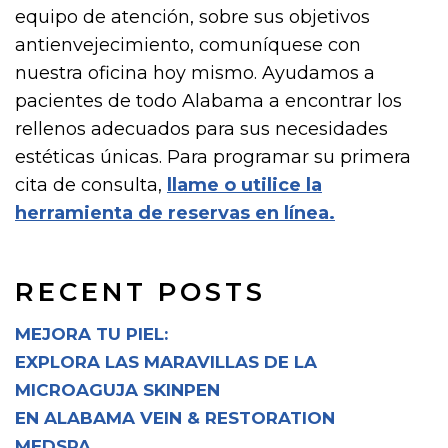
equipo de atención, sobre sus objetivos
antienvejecimiento, comuníquese con
nuestra oficina hoy mismo. Ayudamos a
pacientes de todo Alabama a encontrar los
rellenos adecuados para sus necesidades
estéticas únicas. Para programar su primera
cita de consulta,
llame o utilice la
herramienta de reservas en línea.
RECENT POSTS
MEJORA TU PIEL:
EXPLORA LAS MARAVILLAS DE LA
MICROAGUJA SKINPEN
EN ALABAMA VEIN & RESTORATION
MEDSPA