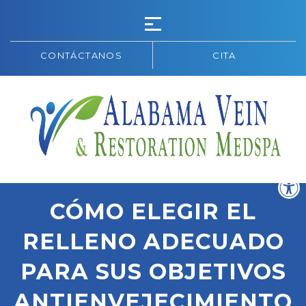
CONTÁCTANOS
CITA
CÓMO ELEGIR EL
RELLENO ADECUADO
PARA SUS OBJETIVOS
ANTIENVEJECIMIENTO