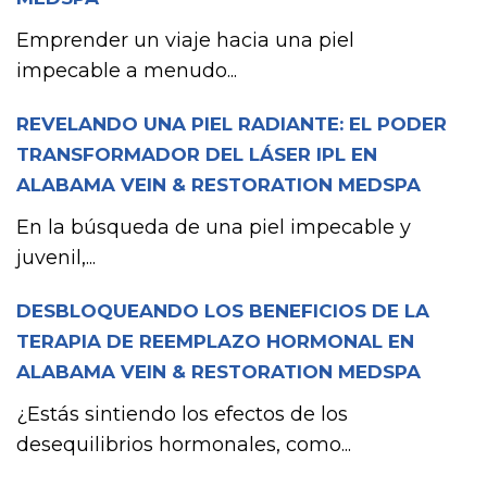
Emprender un viaje hacia una piel
impecable a menudo...
REVELANDO UNA PIEL RADIANTE: EL PODER
TRANSFORMADOR DEL LÁSER IPL EN
ALABAMA VEIN & RESTORATION MEDSPA
En la búsqueda de una piel impecable y
juvenil,...
DESBLOQUEANDO LOS BENEFICIOS DE LA
TERAPIA DE REEMPLAZO HORMONAL EN
ALABAMA VEIN & RESTORATION MEDSPA
¿Estás sintiendo los efectos de los
desequilibrios hormonales, como...