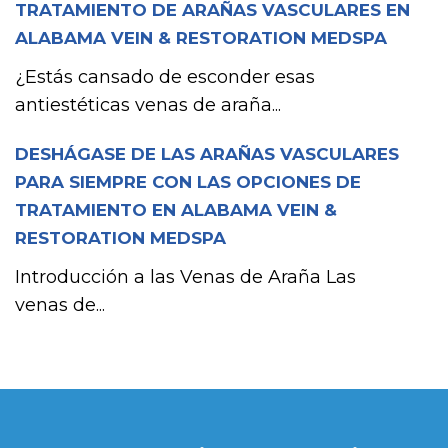
TRATAMIENTO DE ARAÑAS VASCULARES EN
ALABAMA VEIN & RESTORATION MEDSPA
¿Estás cansado de esconder esas
antiestéticas venas de araña...
DESHÁGASE DE LAS ARAÑAS VASCULARES
PARA SIEMPRE CON LAS OPCIONES DE
TRATAMIENTO EN ALABAMA VEIN &
RESTORATION MEDSPA
Introducción a las Venas de Araña Las
venas de...