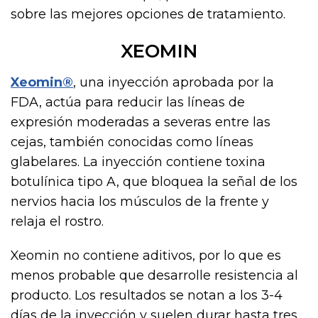
sobre las mejores opciones de tratamiento.
XEOMIN
Xeomin®
, una inyección aprobada por la
FDA, actúa para reducir las líneas de
expresión moderadas a severas entre las
cejas, también conocidas como líneas
glabelares. La inyección contiene toxina
botulínica tipo A, que bloquea la señal de los
nervios hacia los músculos de la frente y
relaja el rostro.
Xeomin no contiene aditivos, por lo que es
menos probable que desarrolle resistencia al
producto. Los resultados se notan a los 3-4
días de la inyección y suelen durar hasta tres