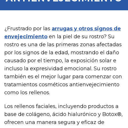
¿Frustrado por las
arrugas y otros signos de
envejecimiento
en la piel de su rostro? Su
rostro es una de las primeras zonas afectadas
por los signos de la edad, mostrando el daño
causado por el tiempo, la exposición solar e
incluso la expresividad emocional. Su rostro
también es el mejor lugar para comenzar con
tratamientos cosméticos antienvejecimiento
como los rellenos.
Los rellenos faciales, incluyendo productos a
base de colágeno, ácido hialurónico y Botox®,
ofrecen una manera segura y eficaz de