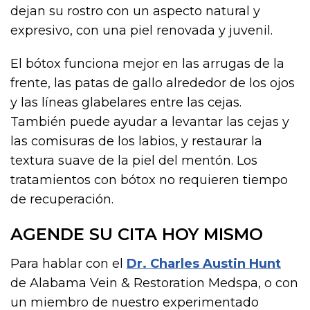
dejan su rostro con un aspecto natural y
expresivo, con una piel renovada y juvenil.
El bótox funciona mejor en las arrugas de la
frente, las patas de gallo alrededor de los ojos
y las líneas glabelares entre las cejas.
También puede ayudar a levantar las cejas y
las comisuras de los labios, y restaurar la
textura suave de la piel del mentón. Los
tratamientos con bótox no requieren tiempo
de recuperación.
AGENDE SU CITA HOY MISMO
Para hablar con el
Dr. Charles Austin Hunt
de Alabama Vein & Restoration Medspa, o con
un miembro de nuestro experimentado