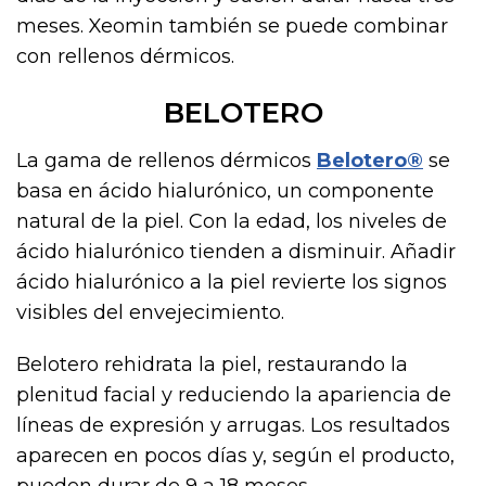
meses. Xeomin también se puede combinar
con rellenos dérmicos.
BELOTERO
La gama de rellenos dérmicos
Belotero®
se
basa en ácido hialurónico, un componente
natural de la piel. Con la edad, los niveles de
ácido hialurónico tienden a disminuir. Añadir
ácido hialurónico a la piel revierte los signos
visibles del envejecimiento.
Belotero rehidrata la piel, restaurando la
plenitud facial y reduciendo la apariencia de
líneas de expresión y arrugas. Los resultados
aparecen en pocos días y, según el producto,