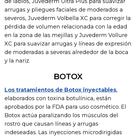
de labios, Juvederm Ultra Plus para suavizar
arrugas y pliegues faciales de moderados a
severos, Juvederm Volbella XC para corregir la
pérdida de volumen relacionada con la edad
en la zona de las mejillas y Juvederm Vollure
XC para suavizar arrugas y líneas de expresión
de moderadas a severas alrededor de la boca
y la nariz.
BOTOX
Los tratamientos de Botox inyectables
,
elaborados con toxina botulínica, están
aprobados por la FDA para uso cosmético. El
Botox actúa paralizando los músculos del
rostro que causan líneas y arrugas
indeseadas. Las inyecciones microdirigidas