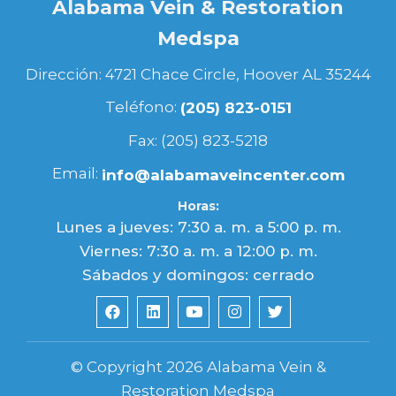
Alabama Vein & Restoration
Medspa
Dirección: 4721 Chace Circle, Hoover AL 35244
Teléfono:
(205) 823-0151
Fax: (205) 823-5218
Email:
info@alabamaveincenter.com
Horas:
Lunes a jueves: 7:30 a. m. a 5:00 p. m.
Viernes: 7:30 a. m. a 12:00 p. m.
Sábados y domingos: cerrado
© Copyright 2026 Alabama Vein &
Restoration Medspa