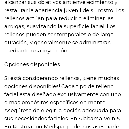
alcanzar sus objetivos antienvejecimiento y
restaurar la apariencia juvenil de su rostro. Los
rellenos actúan para reducir o eliminar las
arrugas, suavizando la superficie facial. Los
rellenos pueden ser temporales o de larga
duración, y generalmente se administran
mediante una inyección.
Opciones disponibles
Si está considerando rellenos, ¡tiene muchas
opciones disponibles! Cada tipo de relleno
facial está diseñado exclusivamente con uno
o más propósitos específicos en mente.
Asegúrese de elegir la opción adecuada para
sus necesidades faciales. En Alabama Vein &
En Restoration Medspa, podemos asesorarle