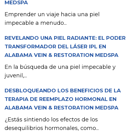
MEDSPA
Emprender un viaje hacia una piel
impecable a menudo...
REVELANDO UNA PIEL RADIANTE: EL PODER
TRANSFORMADOR DEL LÁSER IPL EN
ALABAMA VEIN & RESTORATION MEDSPA
En la búsqueda de una piel impecable y
juvenil,...
DESBLOQUEANDO LOS BENEFICIOS DE LA
TERAPIA DE REEMPLAZO HORMONAL EN
ALABAMA VEIN & RESTORATION MEDSPA
¿Estás sintiendo los efectos de los
desequilibrios hormonales, como...