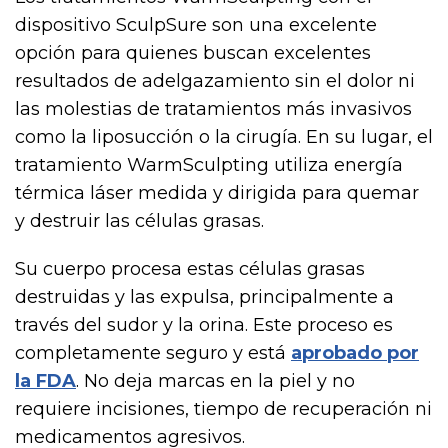
dispositivo SculpSure son una excelente
opción para quienes buscan excelentes
resultados de adelgazamiento sin el dolor ni
las molestias de tratamientos más invasivos
como la liposucción o la cirugía. En su lugar, el
tratamiento WarmSculpting utiliza energía
térmica láser medida y dirigida para quemar
y destruir las células grasas.
Su cuerpo procesa estas células grasas
destruidas y las expulsa, principalmente a
través del sudor y la orina. Este proceso es
completamente seguro y está
aprobado por
la FDA
. No deja marcas en la piel y no
requiere incisiones, tiempo de recuperación ni
medicamentos agresivos.