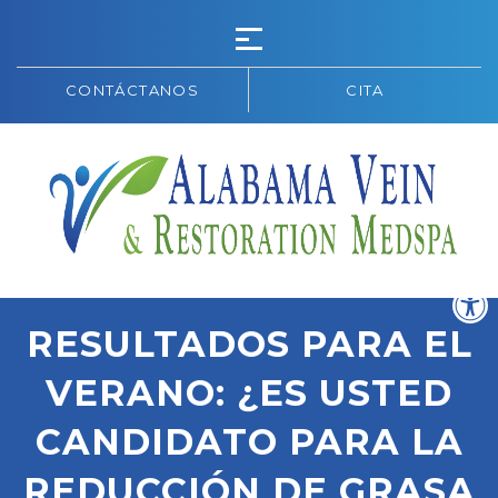
CONTÁCTANOS
CITA
RESULTADOS PARA EL
VERANO: ¿ES USTED
CANDIDATO PARA LA
REDUCCIÓN DE GRASA