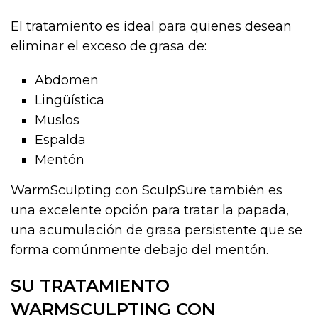
El tratamiento es ideal para quienes desean
eliminar el exceso de grasa de:
Abdomen
Lingüística
Muslos
Espalda
Mentón
WarmSculpting con SculpSure también es
una excelente opción para tratar la papada,
una acumulación de grasa persistente que se
forma comúnmente debajo del mentón.
SU TRATAMIENTO
WARMSCULPTING CON