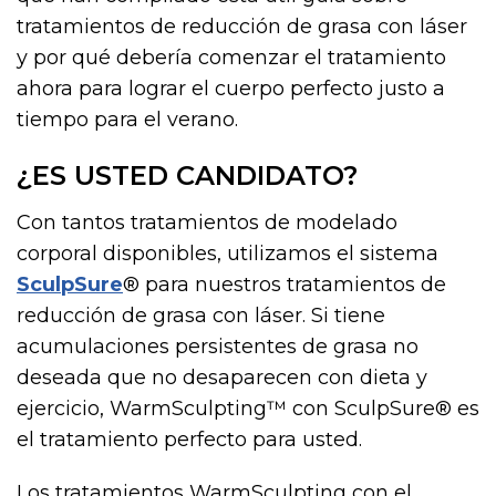
tratamientos de reducción de grasa con láser
y por qué debería comenzar el tratamiento
ahora para lograr el cuerpo perfecto justo a
tiempo para el verano.
¿ES USTED CANDIDATO?
Con tantos tratamientos de modelado
corporal disponibles, utilizamos el sistema
SculpSure
® para nuestros tratamientos de
reducción de grasa con láser. Si tiene
acumulaciones persistentes de grasa no
deseada que no desaparecen con dieta y
ejercicio, WarmSculpting™ con SculpSure® es
el tratamiento perfecto para usted.
Los tratamientos WarmSculpting con el