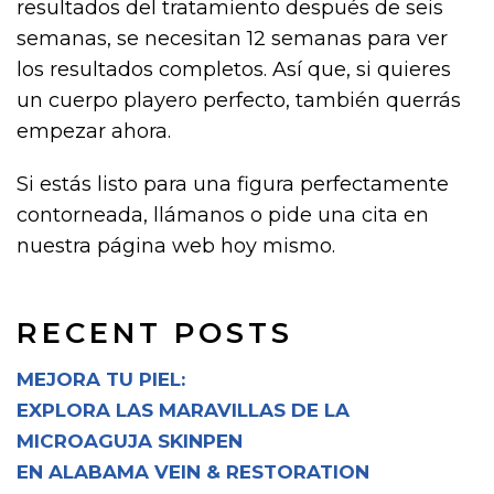
resultados del tratamiento después de seis
semanas, se necesitan 12 semanas para ver
los resultados completos. Así que, si quieres
un cuerpo playero perfecto, también querrás
empezar ahora.
Si estás listo para una figura perfectamente
contorneada, llámanos o pide una cita en
nuestra página web hoy mismo.
RECENT POSTS
MEJORA TU PIEL:
EXPLORA LAS MARAVILLAS DE LA
MICROAGUJA SKINPEN
EN ALABAMA VEIN & RESTORATION