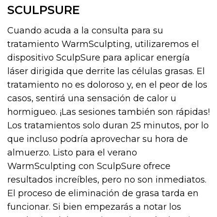
SCULPSURE
Cuando acuda a la consulta para su
tratamiento WarmSculpting, utilizaremos el
dispositivo SculpSure para aplicar energía
láser dirigida que derrite las células grasas. El
tratamiento no es doloroso y, en el peor de los
casos, sentirá una sensación de calor u
hormigueo. ¡Las sesiones también son rápidas!
Los tratamientos solo duran 25 minutos, por lo
que incluso podría aprovechar su hora de
almuerzo. Listo para el verano
WarmSculpting con SculpSure ofrece
resultados increíbles, pero no son inmediatos.
El proceso de eliminación de grasa tarda en
funcionar. Si bien empezarás a notar los