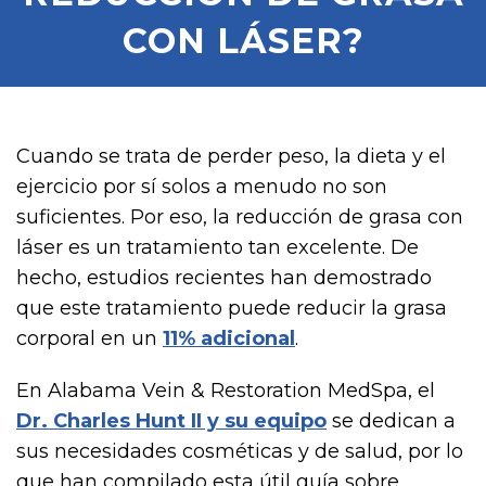
CON LÁSER?
Cuando se trata de perder peso, la dieta y el
ejercicio por sí solos a menudo no son
suficientes. Por eso, la reducción de grasa con
láser es un tratamiento tan excelente. De
hecho, estudios recientes han demostrado
que este tratamiento puede reducir la grasa
corporal en un
11% adicional
.
En Alabama Vein & Restoration MedSpa, el
Dr. Charles Hunt II y su equipo
se dedican a
sus necesidades cosméticas y de salud, por lo
que han compilado esta útil guía sobre