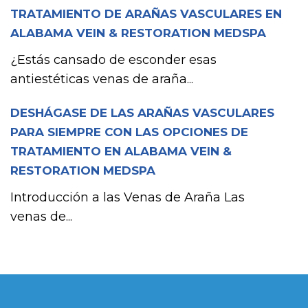
TRATAMIENTO DE ARAÑAS VASCULARES EN
ALABAMA VEIN & RESTORATION MEDSPA
¿Estás cansado de esconder esas
antiestéticas venas de araña...
DESHÁGASE DE LAS ARAÑAS VASCULARES
PARA SIEMPRE CON LAS OPCIONES DE
TRATAMIENTO EN ALABAMA VEIN &
RESTORATION MEDSPA
Introducción a las Venas de Araña Las
venas de...