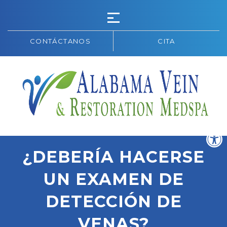
CONTÁCTANOS
CITA
¿DEBERÍA HACERSE
UN EXAMEN DE
DETECCIÓN DE
VENAS?