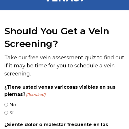
Should You Get a Vein
Screening?
Take our free vein assessment quiz to find out
if it may be time for you to schedule a vein
screening.
¿Tiene usted venas varicosas visibles en sus
piernas?
(Required)
No
Sí
¿Siente dolor o malestar frecuente en las