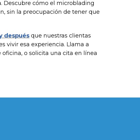
sta. Descubre cómo el microblading
n, sin la preocupación de tener que
 y después
que nuestras clientas
s vivir esa experiencia. Llama a
ficina, o solicita una cita en línea