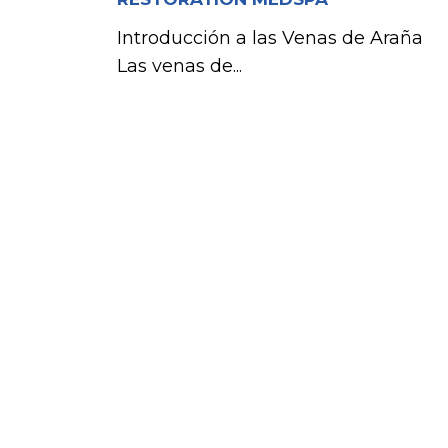
Introducción a las Venas de Araña
Las venas de...