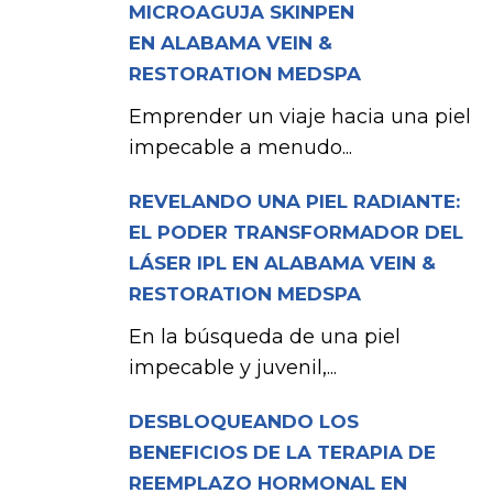
MICROAGUJA SKINPEN
EN ALABAMA VEIN &
RESTORATION MEDSPA
Emprender un viaje hacia una piel
impecable a menudo...
REVELANDO UNA PIEL RADIANTE:
EL PODER TRANSFORMADOR DEL
LÁSER IPL EN ALABAMA VEIN &
RESTORATION MEDSPA
En la búsqueda de una piel
impecable y juvenil,...
DESBLOQUEANDO LOS
BENEFICIOS DE LA TERAPIA DE
REEMPLAZO HORMONAL EN