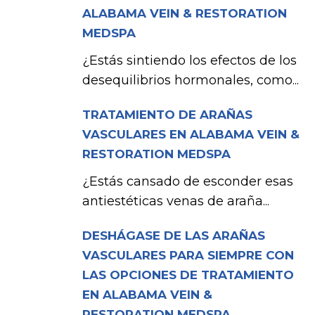
ALABAMA VEIN & RESTORATION
MEDSPA
¿Estás sintiendo los efectos de los
desequilibrios hormonales, como...
TRATAMIENTO DE ARAÑAS
VASCULARES EN ALABAMA VEIN &
RESTORATION MEDSPA
¿Estás cansado de esconder esas
antiestéticas venas de araña...
DESHÁGASE DE LAS ARAÑAS
VASCULARES PARA SIEMPRE CON
LAS OPCIONES DE TRATAMIENTO
EN ALABAMA VEIN &
RESTORATION MEDSPA