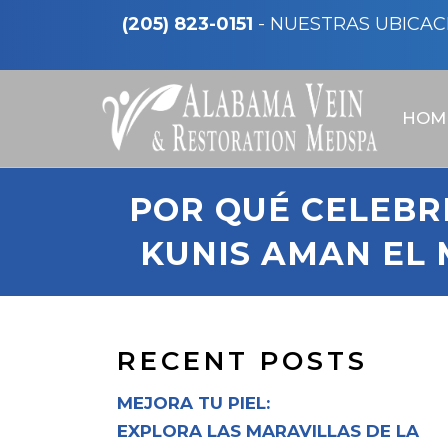
(205) 823-0151
-
NUESTRAS UBICAC
HOM
POR QUÉ CELEBR
KUNIS AMAN EL 
RECENT POSTS
MEJORA TU PIEL:
EXPLORA LAS MARAVILLAS DE LA